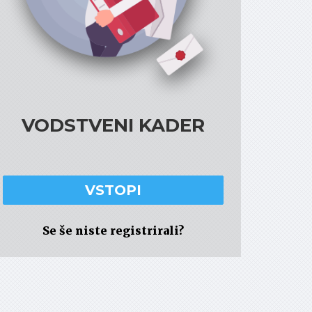
VODSTVENI KADER
VSTOPI
Se še niste registrirali?