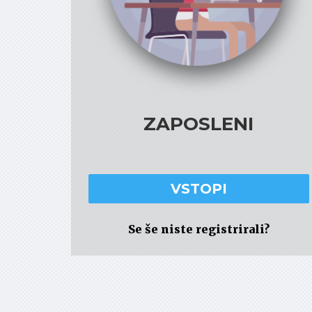
ZAPOSLENI
VSTOPI
Se še niste registrirali?