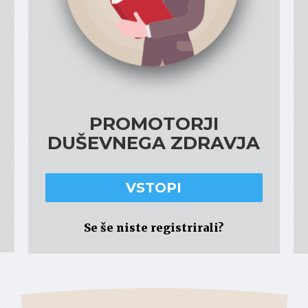
PROMOTORJI
DUŠEVNEGA ZDRAVJA
VSTOPI
Se še niste registrirali?