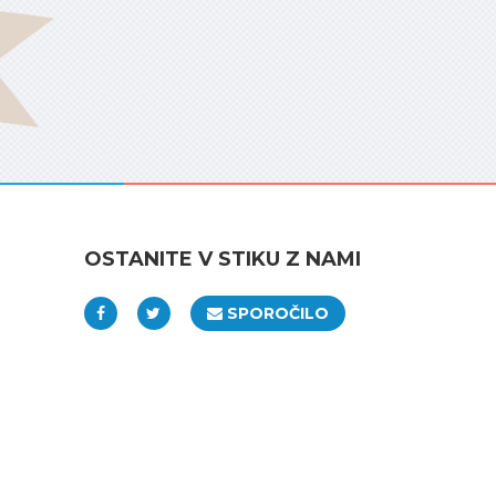
OSTANITE V STIKU Z NAMI
SPOROČILO